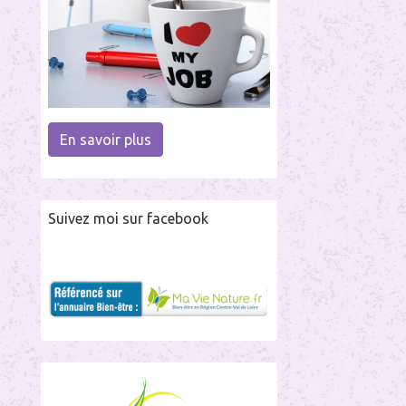
En savoir plus
Suivez moi sur facebook