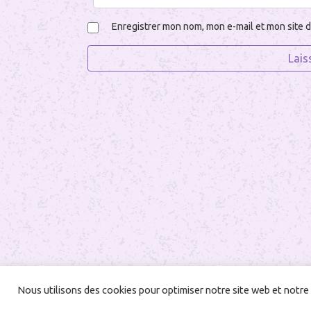
Enregistrer mon nom, mon e-mail et mon site 
Nous utilisons des cookies pour optimiser notre site web et notre 