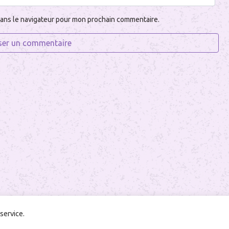
dans le navigateur pour mon prochain commentaire.
service.