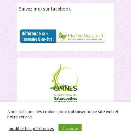
Suivez moi sur facebook
Nous utilisons des cookies pour optimiser notre site web et
notre service.
modifier les préférences
J'accepte