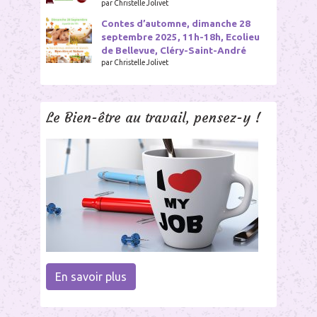
par Christelle Jolivet
Contes d’automne, dimanche 28
septembre 2025, 11h-18h, Ecolieu
de Bellevue, Cléry-Saint-André
par Christelle Jolivet
Le Bien-être au travail, pensez-y !
En savoir plus