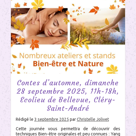
Contes d’automne, dimanche
28 septembre 2025, 11h-18h,
Ecolieu de Bellevue, Cléry-
Saint-André
Rédigé le
3 septembre 2025
par
Christelle Jolivet
Cette journée vous permettra de découvrir des
techniques Bien-être originales et peu connues : Yang