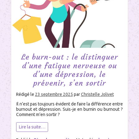
Le burn-out : le distinguer
d’une fatigue nerveuse ou
d’une dépression, le
prévenir, s’en sortir
Rédigé le
23 septembre 2025
par
Christelle Jolivet
Il n’est pas toujours évident de faire la différence entre
burnout et dépression. Suis-je en burnin ou burnout ?
Comment m’en sortir ?
Lire la suite…