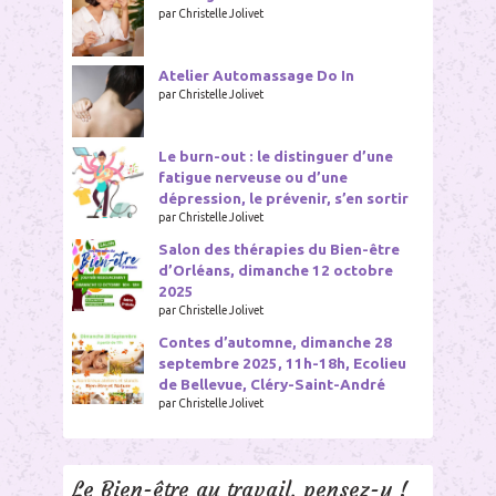
par Christelle Jolivet
Atelier Automassage Do In
par Christelle Jolivet
Le burn-out : le distinguer d’une
fatigue nerveuse ou d’une
dépression, le prévenir, s’en sortir
par Christelle Jolivet
Salon des thérapies du Bien-être
d’Orléans, dimanche 12 octobre
2025
par Christelle Jolivet
Contes d’automne, dimanche 28
septembre 2025, 11h-18h, Ecolieu
de Bellevue, Cléry-Saint-André
par Christelle Jolivet
Le Bien-être au travail, pensez-y !