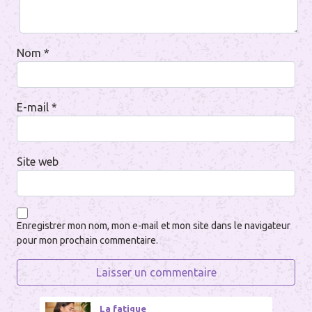
Nom
*
E-mail
*
Site web
Enregistrer mon nom, mon e-mail et mon site dans le navigateur
pour mon prochain commentaire.
La fatigue