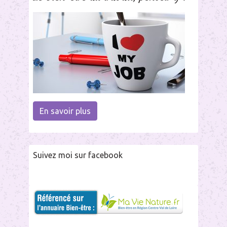
En savoir plus
Suivez moi sur facebook