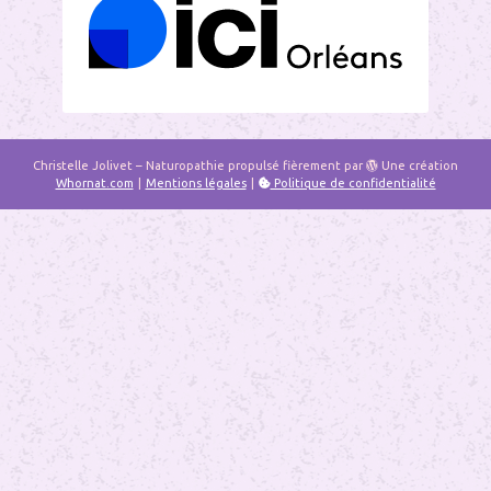
Christelle Jolivet – Naturopathie
propulsé fièrement par
Une création
Whornat.com
|
Mentions légales
|
Politique de confidentialité