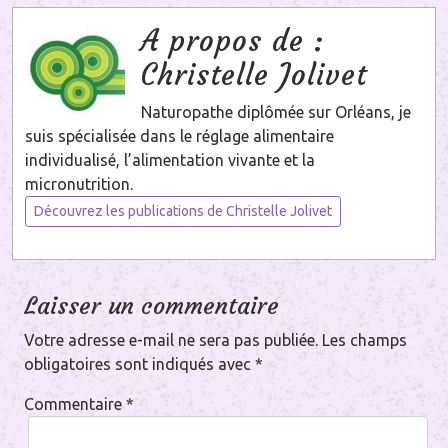
A propos de :
Christelle Jolivet
Naturopathe diplômée sur Orléans, je
suis spécialisée dans le réglage alimentaire
individualisé, l’alimentation vivante et la
micronutrition.
Découvrez les publications de Christelle Jolivet
Laisser un commentaire
Votre adresse e-mail ne sera pas publiée.
Les champs
obligatoires sont indiqués avec
*
Commentaire
*