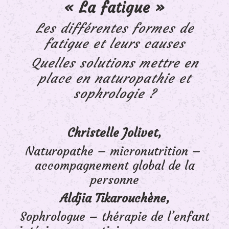
« La fatigue »
Les différentes formes de
fatigue et leurs causes
Quelles solutions mettre en
place en naturopathie et
sophrologie ?
Christelle Jolivet,
Naturopathe – micronutrition –
accompagnement global de la
personne
Aldjia Tikarouchène,
Sophrologue – thérapie de l’enfant