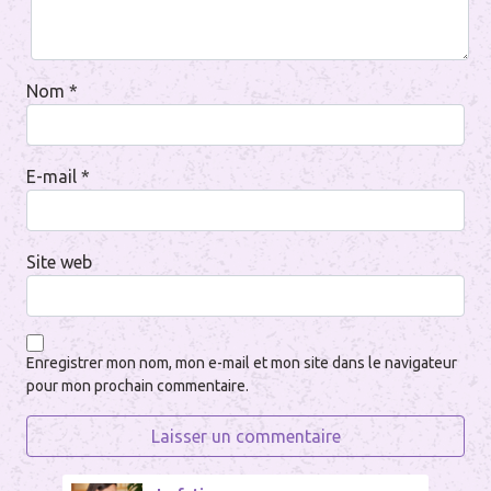
Nom
*
E-mail
*
Site web
Enregistrer mon nom, mon e-mail et mon site dans le navigateur
pour mon prochain commentaire.