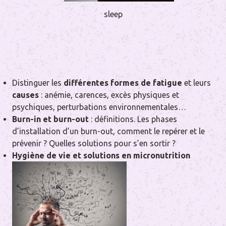
sleep
Distinguer les
différentes formes de fatigue
et leurs
causes
: anémie, carences, excès physiques et
psychiques, perturbations environnementales…
Burn-in et burn-out
: définitions. Les phases
d’installation d’un burn-out, comment le repérer et le
prévenir ? Quelles solutions pour s’en sortir ?
Hygiène de vie et solutions en micronutrition