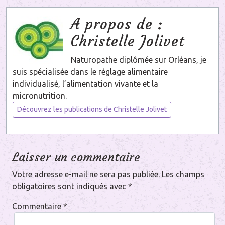
A propos de :
Christelle Jolivet
Naturopathe diplômée sur Orléans, je
suis spécialisée dans le réglage alimentaire
individualisé, l’alimentation vivante et la
micronutrition.
Découvrez les publications de Christelle Jolivet
Laisser un commentaire
Votre adresse e-mail ne sera pas publiée.
Les champs
obligatoires sont indiqués avec
*
Commentaire
*