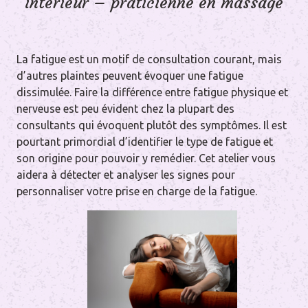
intérieur – praticienne en massage
La fatigue est un motif de consultation courant, mais
d’autres plaintes peuvent évoquer une fatigue
dissimulée. Faire la différence entre fatigue physique et
nerveuse est peu évident chez la plupart des
consultants qui évoquent plutôt des symptômes. Il est
pourtant primordial d’identifier le type de fatigue et
son origine pour pouvoir y remédier. Cet atelier vous
aidera à détecter et analyser les signes pour
personnaliser votre prise en charge de la fatigue.