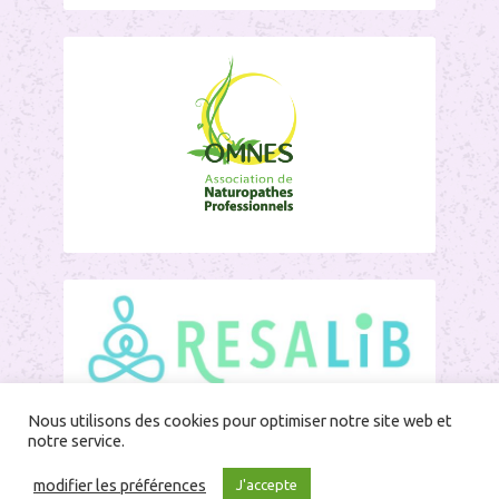
Nous utilisons des cookies pour optimiser notre site web et
notre service.
modifier les préférences
J'accepte