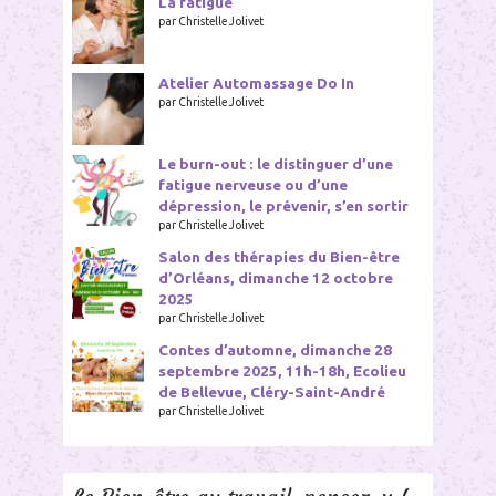
La fatigue
par Christelle Jolivet
Atelier Automassage Do In
par Christelle Jolivet
Le burn-out : le distinguer d’une
fatigue nerveuse ou d’une
dépression, le prévenir, s’en sortir
par Christelle Jolivet
Salon des thérapies du Bien-être
d’Orléans, dimanche 12 octobre
2025
par Christelle Jolivet
Contes d’automne, dimanche 28
septembre 2025, 11h-18h, Ecolieu
de Bellevue, Cléry-Saint-André
par Christelle Jolivet