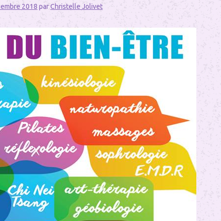
cembre 2018
par
Christelle Jolivet