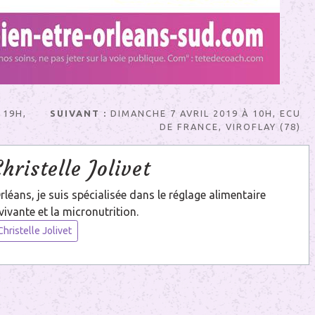
 19H,
SUIVANT :
DIMANCHE 7 AVRIL 2019 À 10H, ECU
DE FRANCE, VIROFLAY (78)
Christelle Jolivet
éans, je suis spécialisée dans le réglage alimentaire
vivante et la micronutrition.
hristelle Jolivet