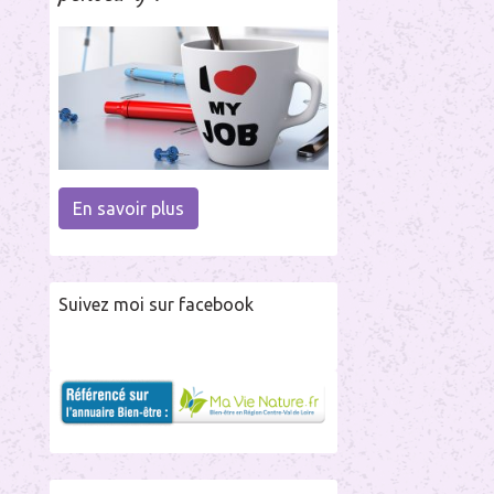
En savoir plus
Suivez moi sur facebook