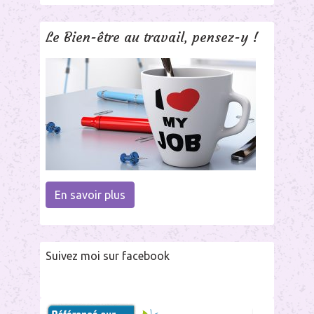
Le Bien-être au travail, pensez-y !
En savoir plus
Suivez moi sur facebook