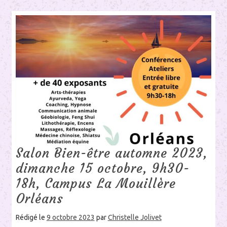
Salon Bien-être automne 2023,
dimanche 15 octobre, 9h30-
18h, Campus La Mouillère
Orléans
Rédigé le
9 octobre 2023
par
Christelle Jolivet