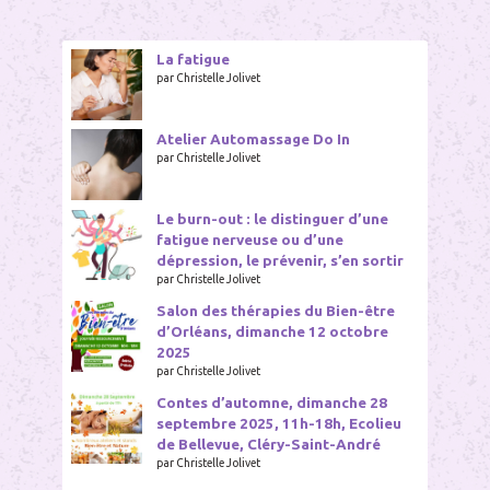
Orléans
La fatigue
par Christelle Jolivet
Atelier Automassage Do In
par Christelle Jolivet
Le burn-out : le distinguer d’une
fatigue nerveuse ou d’une
dépression, le prévenir, s’en sortir
par Christelle Jolivet
Salon des thérapies du Bien-être
d’Orléans, dimanche 12 octobre
2025
par Christelle Jolivet
Contes d’automne, dimanche 28
septembre 2025, 11h-18h, Ecolieu
de Bellevue, Cléry-Saint-André
par Christelle Jolivet