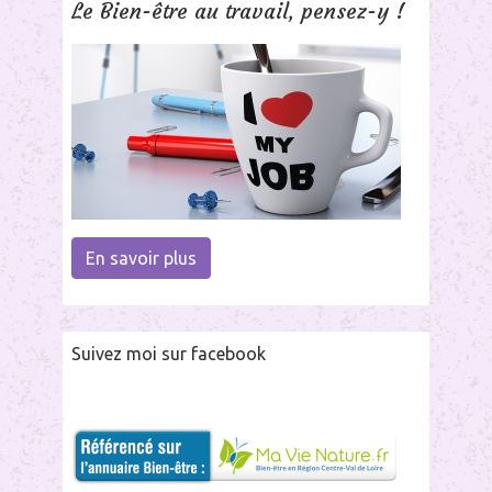
Le Bien-être au travail, pensez-y !
En savoir plus
Suivez moi sur facebook