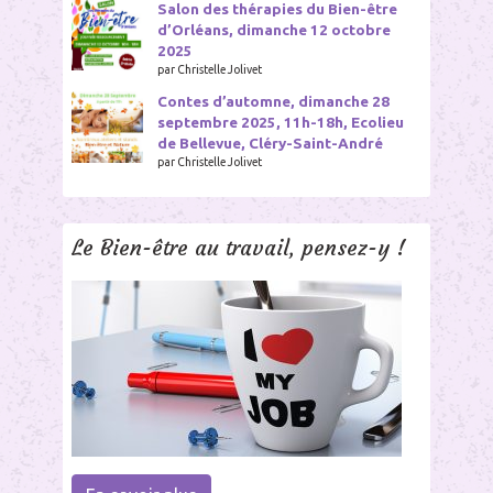
Salon des thérapies du Bien-être
d’Orléans, dimanche 12 octobre
2025
par Christelle Jolivet
Contes d’automne, dimanche 28
septembre 2025, 11h-18h, Ecolieu
de Bellevue, Cléry-Saint-André
par Christelle Jolivet
Le Bien-être au travail, pensez-y !