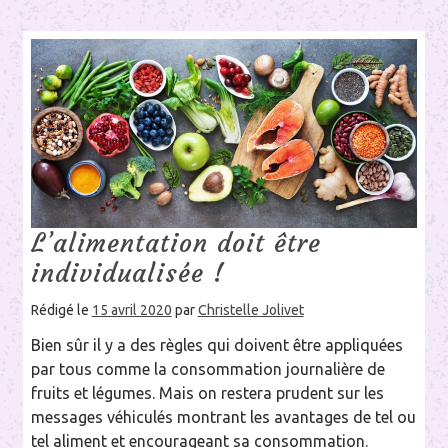
L’alimentation doit être
individualisée !
Rédigé le
15 avril 2020
par
Christelle Jolivet
Bien sûr il y a des règles qui doivent être appliquées
par tous comme la consommation journalière de
fruits et légumes. Mais on restera prudent sur les
messages véhiculés montrant les avantages de tel ou
tel aliment et encourageant sa consommation.