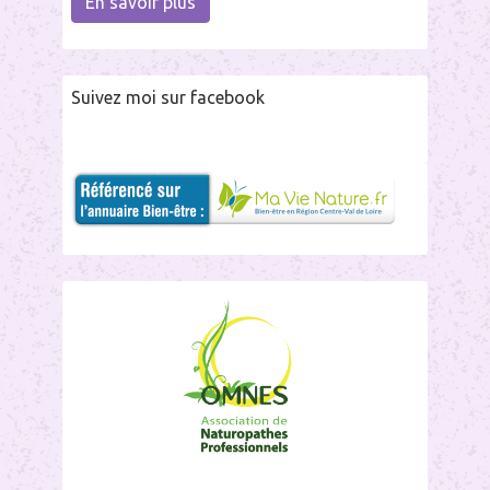
En savoir plus
Suivez moi sur facebook